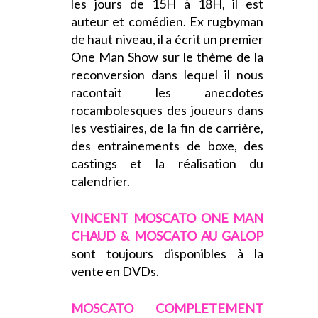
les jours de 15H à 18H, il est
auteur et comédien. Ex rugbyman
de haut niveau, il a écrit un premier
One Man Show sur le thème de la
reconversion dans lequel il nous
racontait les anecdotes
rocambolesques des joueurs dans
les vestiaires, de la fin de carrière,
des entrainements de boxe, des
castings et la réalisation du
calendrier.
VINCENT MOSCATO ONE MAN
CHAUD & MOSCATO AU GALOP
sont toujours disponibles à la
vente en DVDs.
MOSCATO COMPLETEMENT