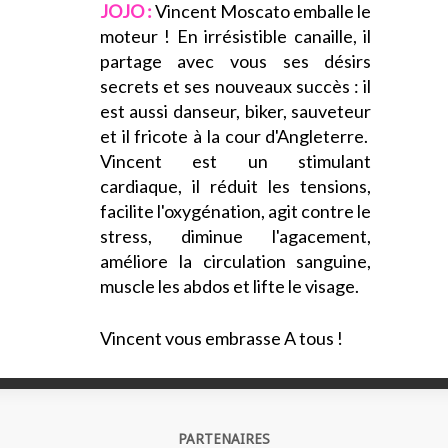
JOJO :
Vincent Moscato emballe le
moteur ! En irrésistible canaille, il
partage avec vous ses désirs
secrets et ses nouveaux succès : il
est aussi danseur, biker, sauveteur
et il fricote à la cour d'Angleterre.
Vincent est un stimulant
cardiaque, il réduit les tensions,
facilite l'oxygénation, agit contre le
stress, diminue l'agacement,
améliore la circulation sanguine,
muscle les abdos et lifte le visage.
Vincent vous embrasse A tous !
PARTENAIRES